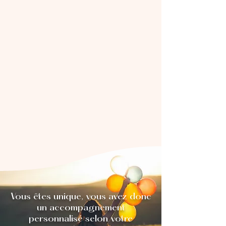
Vous êtes unique, vous avez donc
un accompagnement
personnalisé selon votre