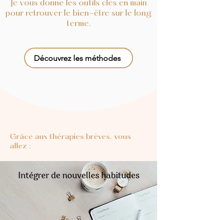
Je vous donne les outils clés en main
pour retrouver le bien-être sur le long
terme.
Découvrez les méthodes
Grâce aux thérapies brèves, vous
allez :
Intégrer de nouvelles habitudes