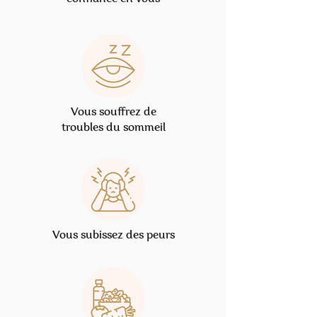
Vous souffrez de
troubles du sommeil
Vous subissez des peurs