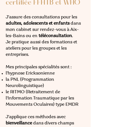
certifiée FFHTB et WHO
J’assure des consultations pour les
adultes, adolescents et enfants
dans
mon cabinet sur rendez-vous à Aix-
les-Bains ou en
téléconsultation
.
Je pratique aussi des formations et
ateliers pour les groupes et les
entreprises.
Mes principales spécialités sont :
l’hypnose Ericksonienne
la PNL (Programmation
Neurolinguistique)
le RITMO (Retraitement de
l'Information Traumatique par les
Mouvements Oculaires) type EMDR
J’applique ces méthodes avec
bienveillance
dans divers champs