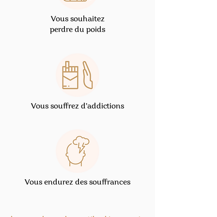
Vous souhaitez
perdre du poids
Vous souffrez d’addictions
Vous endurez des souffrances