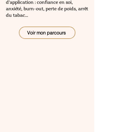
d’application : confiance en soi,
anxiété, burn-out, perte de poids, arrêt
du tabac…
Voir mon parcours