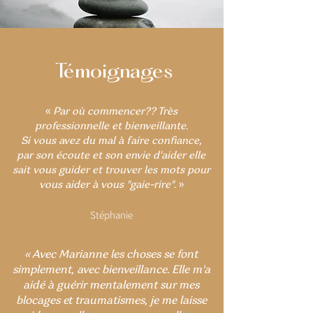
Témoignages
«
Par où commencer?? Très
professionnelle et bienveillante.
Si vous avez du mal à faire confiance,
par son écoute et son envie d'aider elle
sait vous guider et trouver les mots pour
vous aider à vous "gaie-rire".
»
Stéphanie
«
Avec Marianne les choses se font
simplement, avec bienveillance. Elle m'a
aidé à guérir mentalement sur mes
blocages et traumatismes, je me laisse