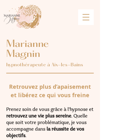
Marianne
Magnin
hypnothérapeute à Aix-les-Bains
Retrouvez plus d’apaisement
et libérez ce qui vous freine
Prenez soin de vous grâce à l’hypnose et
retrouvez une vie plus sereine
. Quelle
que soit votre problématique, je vous
accompagne dans
la réussite de vos
objectifs
.