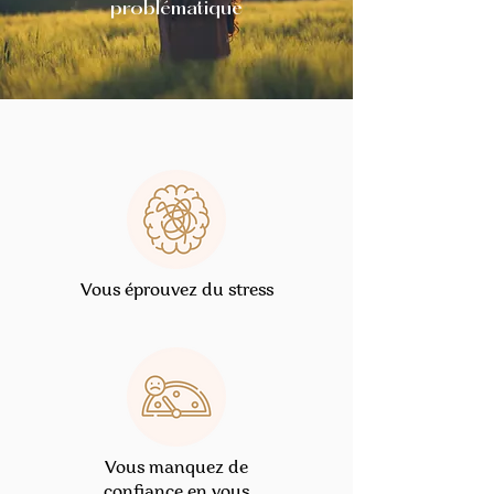
problématique
Vous éprouvez du stress
Vous manquez de
confiance en vous